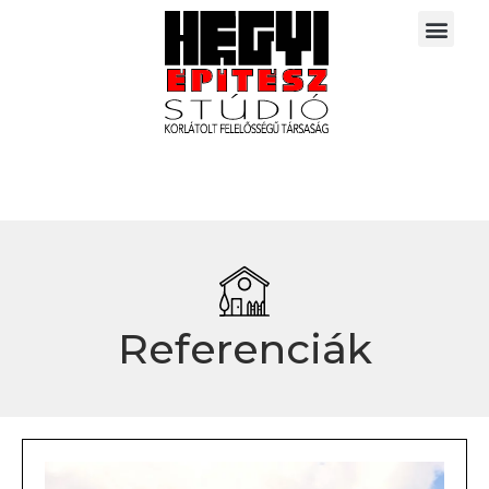
Referenciák