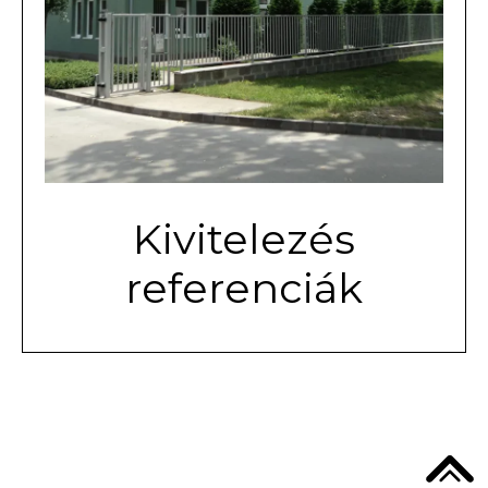
Kivitelezés
referenciák