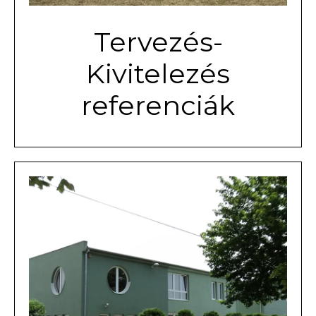
Tervezés-
Kivitelezés
referenciák