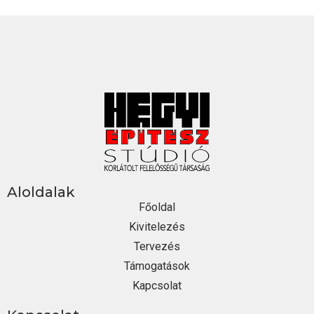
Aloldalak
Főoldal
Kivitelezés
Tervezés
Támogatások
Kapcsolat